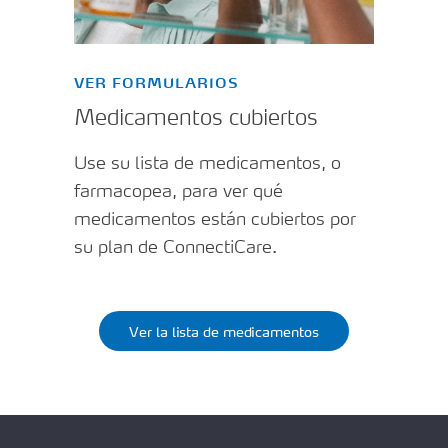
VER FORMULARIOS
Medicamentos cubiertos
Use su lista de medicamentos, o
farmacopea, para ver qué
medicamentos están cubiertos por
su plan de ConnectiCare.
Ver la lista de medicamentos