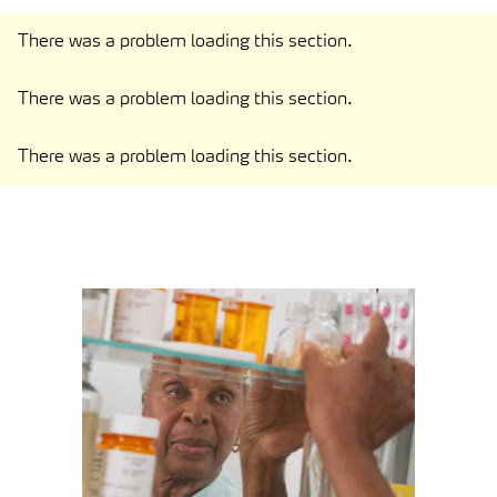
There was a problem loading this section.
There was a problem loading this section.
There was a problem loading this section.