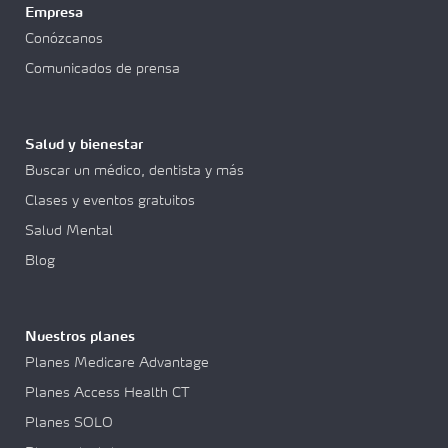
Empresa
Conózcanos
Comunicados de prensa
Salud y bienestar
Buscar un médico, dentista y más
Clases y eventos gratuitos
Salud Mental
Blog
Nuestros planes
Planes Medicare Advantage
Planes Access Health CT
Planes SOLO