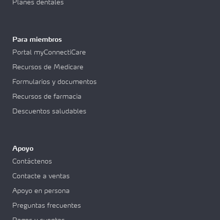
Planes dentales
Para miembros
Portal myConnectiCare
Recursos de Medicare
Formularios y documentos
Recursos de farmacia
Descuentos saludables
Apoyo
Contáctenos
Contacte a ventas
Apoyo en persona
Preguntas frecuentes