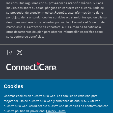
las consultas regulares con su proveedor de atención médica. Si tiene
inquietudes sobre su salud, póngase en contacto con el consultorio de
su proveedor de atención médica. Además, esta información no tiene
por objeto dar a entender que los servicios o tratamientos que en ella se
describen son beneficios cubiertos por su plan. Consulte el Acuerdo de
membresía, el Certificado de cobertura, el Resumen de beneficios u
otros documentos del plan para obtener información específica sobre
su cobertura de beneficios.
Cookies
Usamos cookies en nuestro sitio web. Las cookies se emplean para
mejorar el uso de nuestro sitio web y para fines de análisis. Al utilizar
nuestro sitio web, usted acepta nuestro uso de cookies de conformidad con
nuestra política de privacidad.
Privacy Terms