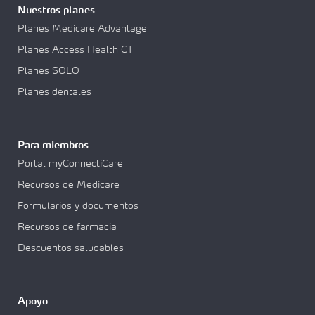
Nuestros planes
Planes Medicare Advantage
Planes Access Health CT
Planes SOLO
Planes dentales
Para miembros
Portal myConnectiCare
Recursos de Medicare
Formularios y documentos
Recursos de farmacia
Descuentos saludables
Apoyo