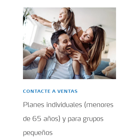
CONTACTE A VENTAS
Planes individuales (menores
de 65 años) y para grupos
pequeños