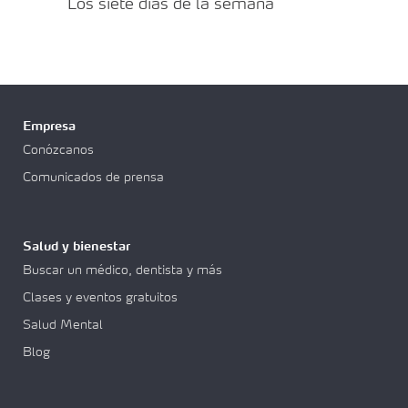
Los siete días de la semana
Empresa
Conózcanos
Comunicados de prensa
Salud y bienestar
Buscar un médico, dentista y más
Clases y eventos gratuitos
Salud Mental
Blog