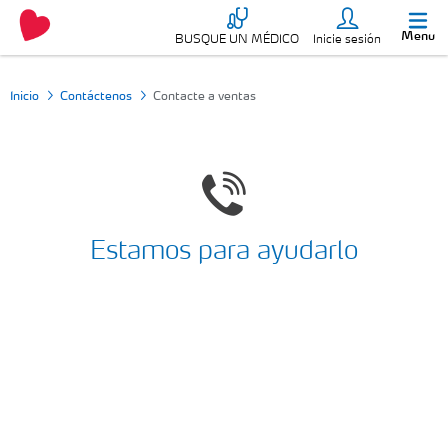
Menu
BUSQUE UN MÉDICO
Inicie sesión
Inicio
Contáctenos
Contacte a ventas
Estamos para ayudarlo