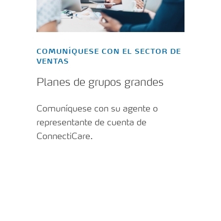
COMUNÍQUESE CON EL SECTOR DE
VENTAS
Planes de grupos grandes
Comuníquese con su agente o
representante de cuenta de
ConnectiCare.